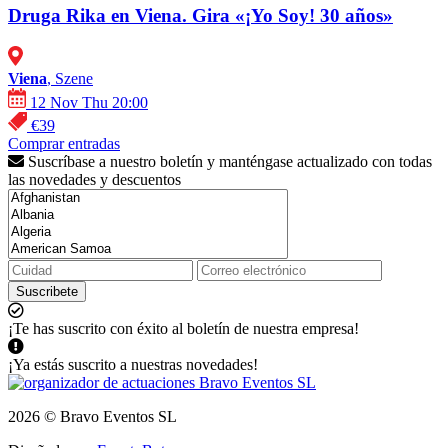
Druga Rika en Viena. Gira «¡Yo Soy! 30 años»
Viena
, Szene
12 Nov Thu 20:00
€39
Comprar entradas
Suscríbase a nuestro boletín y manténgase actualizado con todas
las novedades y descuentos
Suscribete
¡Te has suscrito con éxito al boletín de nuestra empresa!
¡Ya estás suscrito a nuestras novedades!
2026 © Bravo Eventos SL