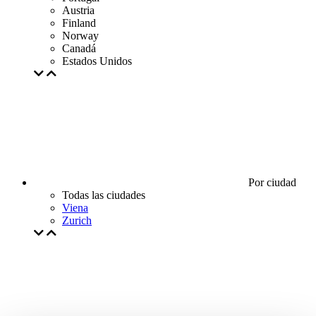
Austria
Finland
Norway
Canadá
Estados Unidos
Por ciudad
Todas las ciudades
Viena
Zurich