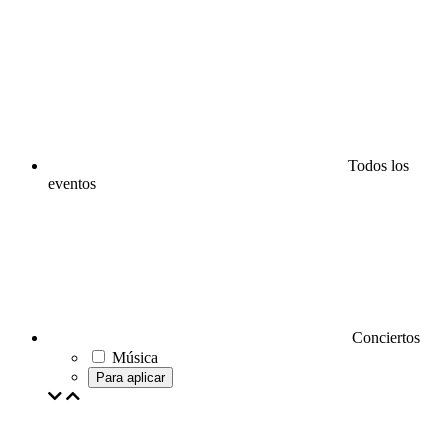
Todos los
eventos
Conciertos
Música
Para aplicar