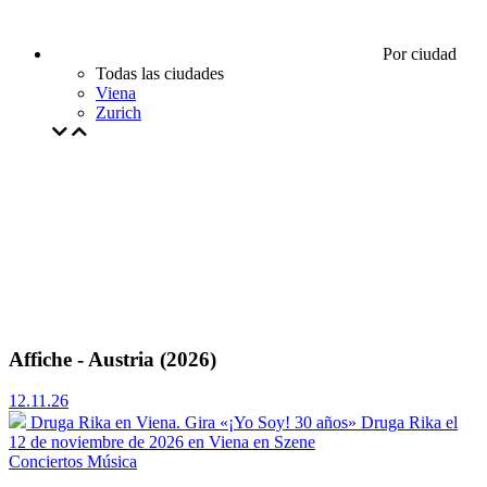
Por ciudad
Todas las ciudades
Viena
Zurich
Affiche - Austria (2026)
12.11.26
Druga Rika en Viena. Gira «¡Yo Soy! 30 años»
Druga Rika el
12 de noviembre de 2026 en Viena en Szene
Conciertos
Música