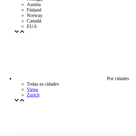
Austria
Finland
Norway
Canadá
EUA
Por cidades
Todas as cidades
Viena
Zurich