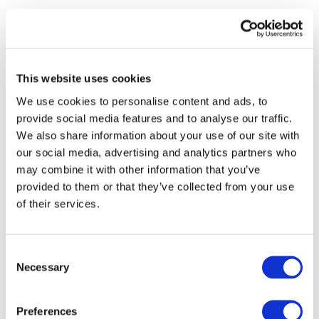
This website uses cookies
We use cookies to personalise content and ads, to
provide social media features and to analyse our traffic.
We also share information about your use of our site with
our social media, advertising and analytics partners who
may combine it with other information that you’ve
provided to them or that they’ve collected from your use
of their services.
Consent
Necessary
Selection
Todos os
eventos
Preferences