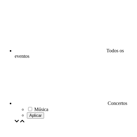
Todos os
eventos
Concertos
Música
Aplicar