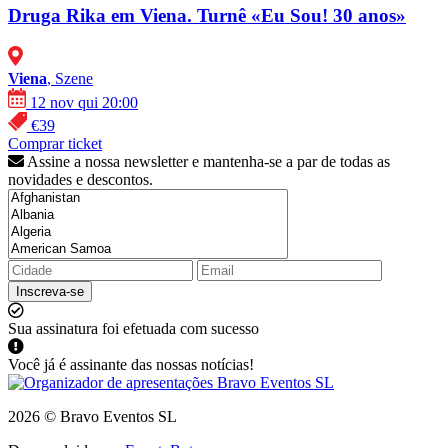
Druga Rika em Viena. Turnê «Eu Sou! 30 anos»
Viena
, Szene
12 nov qui 20:00
€39
Comprar ticket
Assine a nossa newsletter e mantenha-se a par de todas as
novidades e descontos.
Inscreva-se
Sua assinatura foi efetuada com sucesso
Você já é assinante das nossas notícias!
2026 © Bravo Eventos SL