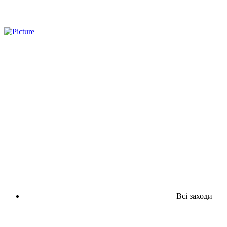
Всі заходи