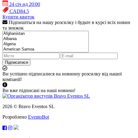
24 січ нд 20:00
CAD84.5
Купити квиток
Підпишіться на нашу розсилку і будьте в курсі всіх новин
та знижок
Підписатися
Ви успішно підписалися на новинну розсилку від нашої
компанії!
Ви вже підписані на наші новини!
2026 © Bravo Eventos SL
Розроблено
EventoBot