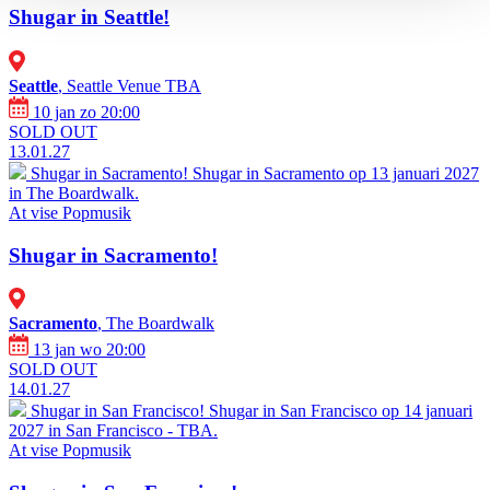
Shugar in Seattle!
Seattle
, Seattle Venue TBA
10 jan zo 20:00
SOLD OUT
13.01.27
Shugar in Sacramento!
Shugar in Sacramento op 13 januari 2027
in The Boardwalk.
At vise
Popmusik
Shugar in Sacramento!
Sacramento
, The Boardwalk
13 jan wo 20:00
SOLD OUT
14.01.27
Shugar in San Francisco!
Shugar in San Francisco op 14 januari
2027 in San Francisco - TBA.
At vise
Popmusik