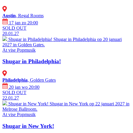
Austin
, Regal Rooms
17 jan zo 20:00
SOLD OUT
20.01.27
Shugar in Philadelphia!
Shugar in Philadelphia op 20 januari
2027 in Golden Gates.
At vise
Popmusik
Shugar in Philadelphia!
Philadelphia
, Golden Gates
20 jan wo 20:00
SOLD OUT
22.01.27
Shugar in New York!
Shugar in New York op 22 januari 2027 in
Melrose Ballroom.
At vise
Popmusik
Shugar in New York!