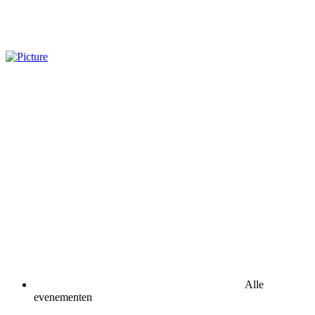
Alle
evenementen