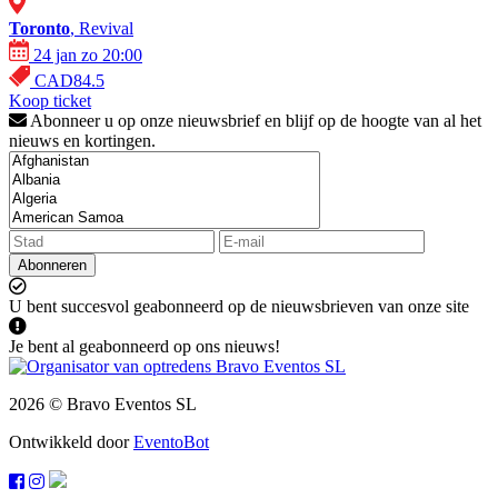
Toronto
, Revival
24 jan zo 20:00
CAD84.5
Koop ticket
Abonneer u op onze nieuwsbrief en blijf op de hoogte van al het
nieuws en kortingen.
Abonneren
U bent succesvol geabonneerd op de nieuwsbrieven van onze site
Je bent al geabonneerd op ons nieuws!
2026 © Bravo Eventos SL
Ontwikkeld door
EventoBot