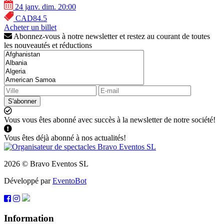
24 janv. dim. 20:00
CAD84.5
Acheter un billet
Abonnez-vous à notre newsletter et restez au courant de toutes
les nouveautés et réductions
S'abonner
Vous vous êtes abonné avec succès à la newsletter de notre société!
Vous êtes déjà abonné à nos actualités!
2026 © Bravo Eventos SL
Développé par
EventoBot
Information