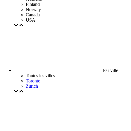
Finland
Norway
Canada
USA
Par ville
Toutes les villes
Toronto
Zurich