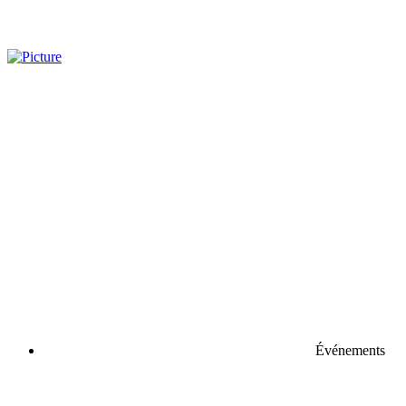
Événements