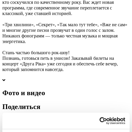
кто соскучился по качественному року. Вас ждет новая
программа, где современное звучание переплетается с
классикой, уже ставшей историей.
«Три хвилини», «Секрет», «Так мало тут тебе», «Вже не сам»
и многие другие песни прозвучат в один голос с залом.
Никаких фонограмм — только честная музыка и мощная
энергетика.
Стань частью большого рок-шоу!
Познань, готовься петь в унисон! Заказывай билеты на
концерт «Друга Ріка» уже сегодня и обеспечь себе вечер,
который запомнится навсегда.
Фото и видео
Поделиться
1