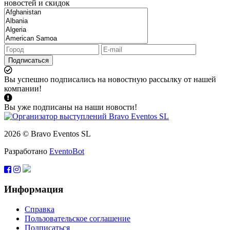
новостей и скидок
Подписаться
Вы успешно подписались на новостную рассылку от нашей
компании!
Вы уже подписаны на наши новости!
2026 © Bravo Eventos SL
Разработано
EventoBot
Информация
Справка
Пользовательское соглашение
Подписаться