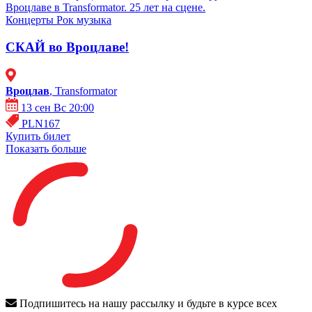
Вроцлаве в Transformator. 25 лет на сцене.
Концерты
Рок музыка
СКАЙ во Вроцлаве!
Вроцлав
, Transformator
13 сен Вс 20:00
PLN167
Купить билет
Показать больше
Подпишитесь на нашу рассылку и будьте в курсе всех