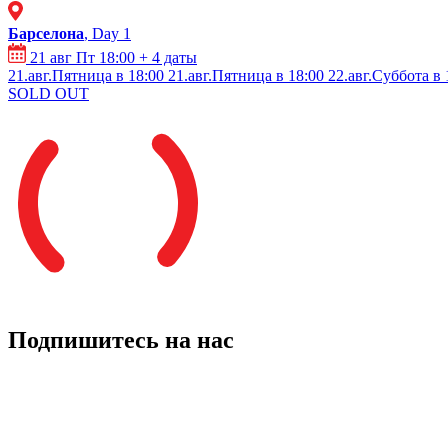
Барселона
, Day 1
21 авг Пт 18:00
+ 4 даты
21.авг.Пятница в 18:00
21.авг.Пятница в 18:00
22.авг.Суббота в 
SOLD OUT
Подпишитесь на нас