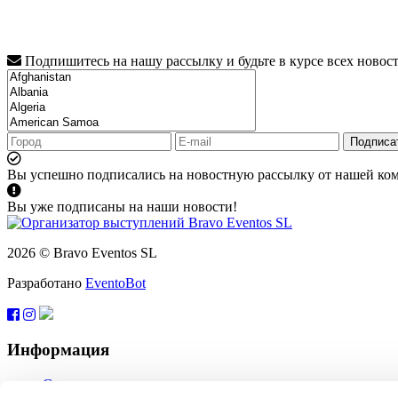
Подпишитесь на нашу рассылку и будьте в курсе всех новос
Подписа
Вы успешно подписались на новостную рассылку от нашей ко
Вы уже подписаны на наши новости!
2026 © Bravo Eventos SL
Разработано
EventoBot
Информация
Справка