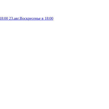
18:00
23.авг.Воскресенье в 18:00