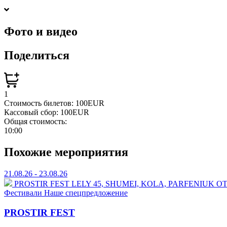
Фото и видео
Поделиться
1
Стоимость билетов:
100EUR
Кассовый сбор:
100EUR
Общая стоимость:
10:00
Похожие мероприятия
21.08.26 - 23.08.26
PROSTIR FEST
⁠LELY 45, ⁠SHUMEI,⁠ ⁠KOLA, ⁠⁠PARFENIU
Фестивали
Наше спецпредложение
PROSTIR FEST