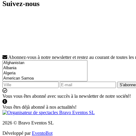
Suivez-nous
Abonnez-vous à notre newsletter et restez au courant de toutes les
S'abonne
Vous vous êtes abonné avec succès à la newsletter de notre société!
Vous êtes déjà abonné à nos actualités!
2026 © Bravo Eventos SL
Développé par
EventoBot