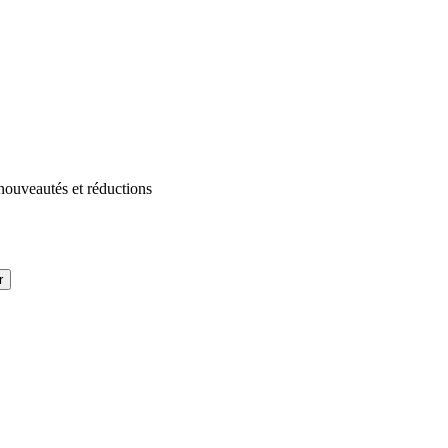
 nouveautés et réductions
r