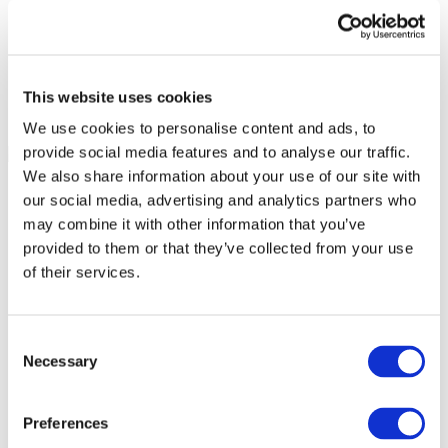
This website uses cookies
We use cookies to personalise content and ads, to
provide social media features and to analyse our traffic.
We also share information about your use of our site with
our social media, advertising and analytics partners who
may combine it with other information that you’ve
provided to them or that they’ve collected from your use
of their services.
Consent
Necessary
Selection
Preferences