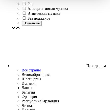
Рэп
Альтернативная музыка
Этническая музыка
Без поджанра
Применить
По странам
Все страны
Великобритания
Швейцария
Испания
Дания
Бельгия
Франция
Республика Ирландия
Литва
Польша