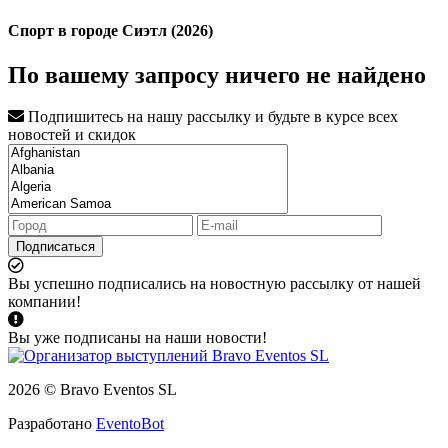
Спорт в городе Сиэтл (2026)
По вашему запросу ничего не найдено
Подпишитесь на нашу рассылку и будьте в курсе всех
новостей и скидок
Подписаться
Вы успешно подписались на новостную рассылку от нашей
компании!
Вы уже подписаны на наши новости!
2026 © Bravo Eventos SL
Разработано
EventoBot