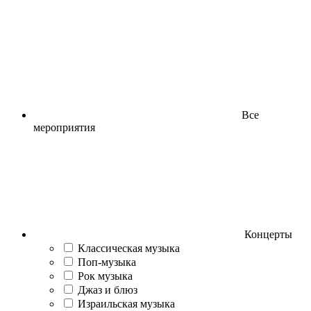
Все
мероприятия
Концерты
Классическая музыка
Поп-музыка
Рок музыка
Джаз и блюз
Израильская музыка