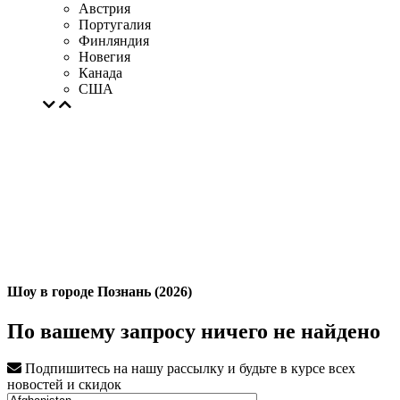
Австрия
Португалия
Финляндия
Новегия
Канада
США
Шоу в городе Познань (2026)
По вашему запросу ничего не найдено
Подпишитесь на нашу рассылку и будьте в курсе всех
новостей и скидок