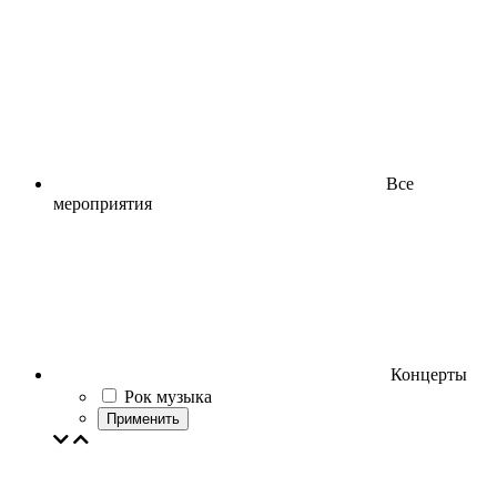
Все
мероприятия
Концерты
Рок музыка
Применить