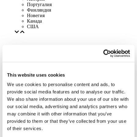
Португалия
Финляндия
Новегия
Канада
США
This website uses cookies
We use cookies to personalise content and ads, to
provide social media features and to analyse our traffic.
We also share information about your use of our site with
our social media, advertising and analytics partners who
may combine it with other information that you’ve
provided to them or that they’ve collected from your use
of their services.