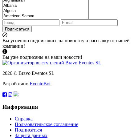
Подписаться
Вы успешно подписались на новостную рассылку от нашей
компании!
Вы уже подписаны на наши новости!
2026 © Bravo Eventos SL
Разработано
EventoBot
Информация
Справка
Пользовательское соглашение
Подписаться
Защита данных