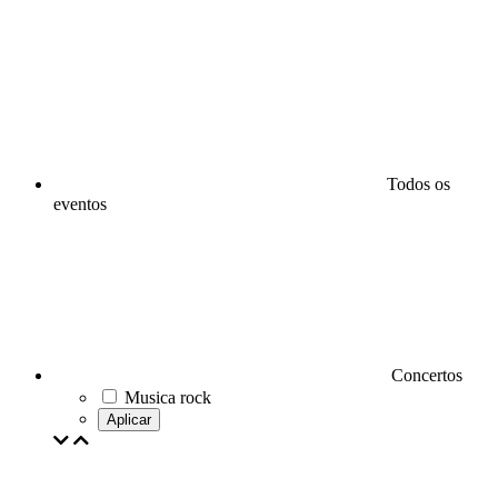
Todos os
eventos
Concertos
Musica rock
Aplicar