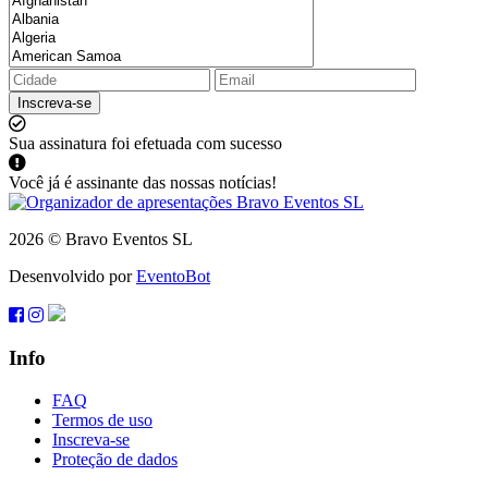
Inscreva-se
Sua assinatura foi efetuada com sucesso
Você já é assinante das nossas notícias!
2026 © Bravo Eventos SL
Desenvolvido por
EventoBot
Info
FAQ
Termos de uso
Inscreva-se
Proteção de dados