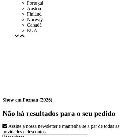
Portugal
Austria
Finland
Norway
Canadá
EUA
Show em Poznan (2026)
Não há resultados para o seu pedido
Assine a nossa newsletter e mantenha-se a par de todas as
novidades e descontos.