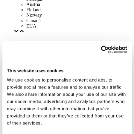
Austria
Finland
Norway
Canadá
EUA
This website uses cookies
We use cookies to personalise content and ads, to
provide social media features and to analyse our traffic.
We also share information about your use of our site with
our social media, advertising and analytics partners who
may combine it with other information that you’ve
provided to them or that they’ve collected from your use
of their services.