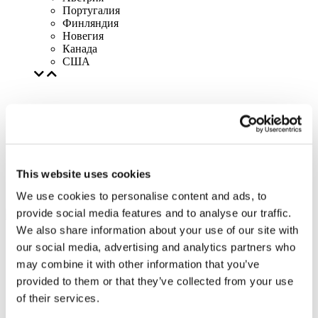
Португалия
Финляндия
Новегия
Канада
США
This website uses cookies
We use cookies to personalise content and ads, to
provide social media features and to analyse our traffic.
We also share information about your use of our site with
our social media, advertising and analytics partners who
may combine it with other information that you’ve
provided to them or that they’ve collected from your use
of their services.