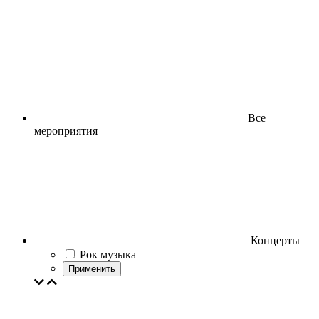
Все
мероприятия
Концерты
Рок музыка
Применить