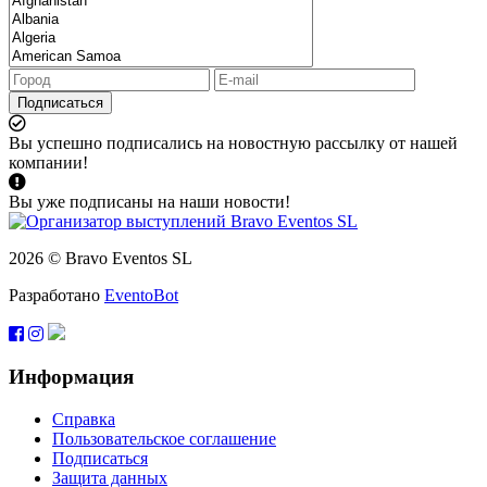
Подписаться
Вы успешно подписались на новостную рассылку от нашей
компании!
Вы уже подписаны на наши новости!
2026 © Bravo Eventos SL
Разработано
EventoBot
Информация
Справка
Пользовательское соглашение
Подписаться
Защита данных