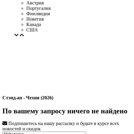
Австрия
Португалия
Финляндия
Новегия
Канада
США
Стэнд-ап - Чехия (2026)
По вашему запросу ничего не найдено
Подпишитесь на нашу рассылку и будьте в курсе всех
новостей и скидок