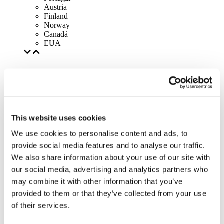
Austria
Finland
Norway
Canadá
EUA
This website uses cookies
We use cookies to personalise content and ads, to
provide social media features and to analyse our traffic.
We also share information about your use of our site with
our social media, advertising and analytics partners who
may combine it with other information that you’ve
provided to them or that they’ve collected from your use
of their services.