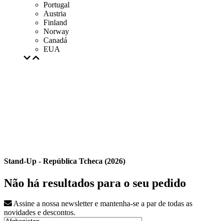
Portugal
Austria
Finland
Norway
Canadá
EUA
Stand-Up - República Tcheca (2026)
Não há resultados para o seu pedido
Assine a nossa newsletter e mantenha-se a par de todas as
novidades e descontos.