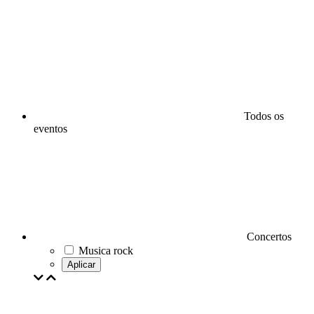
Todos os
eventos
Concertos
Musica rock
Aplicar