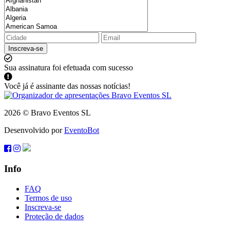
Inscreva-se
Sua assinatura foi efetuada com sucesso
Você já é assinante das nossas notícias!
2026 © Bravo Eventos SL
Desenvolvido por
EventoBot
Info
FAQ
Termos de uso
Inscreva-se
Proteção de dados