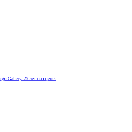
o Gallery. 25 лет на сцене.