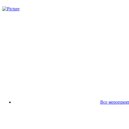
Все мероприя