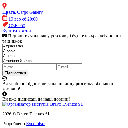
Прага
, Cargo Gallery
19 вер сб 20:00
CZK950
Купити квиток
Підпишіться на нашу розсилку і будьте в курсі всіх новин
та знижок
Підписатися
Ви успішно підписалися на новинну розсилку від нашої
компанії!
Ви вже підписані на наші новини!
2026 © Bravo Eventos SL
Розроблено
EventoBot