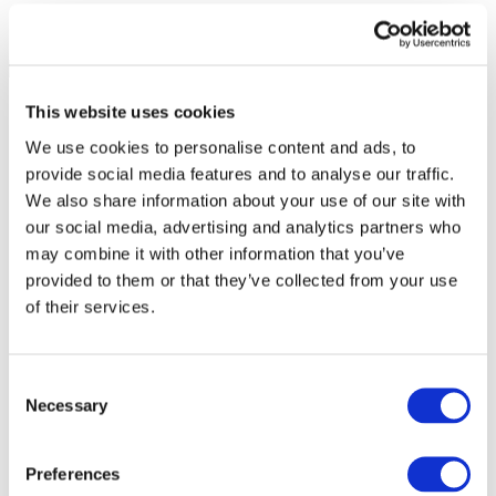
This website uses cookies
We use cookies to personalise content and ads, to
provide social media features and to analyse our traffic.
We also share information about your use of our site with
our social media, advertising and analytics partners who
may combine it with other information that you’ve
provided to them or that they’ve collected from your use
of their services.
Consent
Necessary
Selection
Всі заходи
Preferences