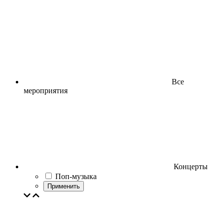
Все
мероприятия
Концерты
Поп-музыка
Применить