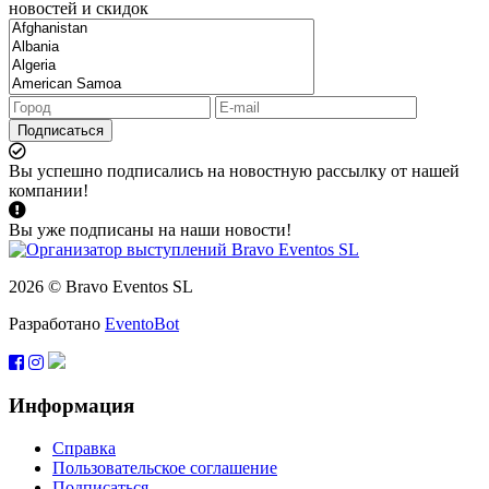
новостей и скидок
Подписаться
Вы успешно подписались на новостную рассылку от нашей
компании!
Вы уже подписаны на наши новости!
2026 © Bravo Eventos SL
Разработано
EventoBot
Информация
Справка
Пользовательское соглашение
Подписаться