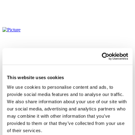
This website uses cookies
We use cookies to personalise content and ads, to
provide social media features and to analyse our traffic.
We also share information about your use of our site with
our social media, advertising and analytics partners who
may combine it with other information that you’ve
provided to them or that they’ve collected from your use
Все
of their services.
мероприятия