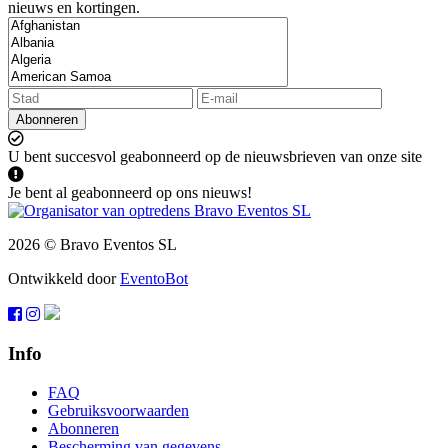
nieuws en kortingen.
Abonneren
U bent succesvol geabonneerd op de nieuwsbrieven van onze site
Je bent al geabonneerd op ons nieuws!
2026 © Bravo Eventos SL
Ontwikkeld door
EventoBot
Info
FAQ
Gebruiksvoorwaarden
Abonneren
Bescherming van gegevens