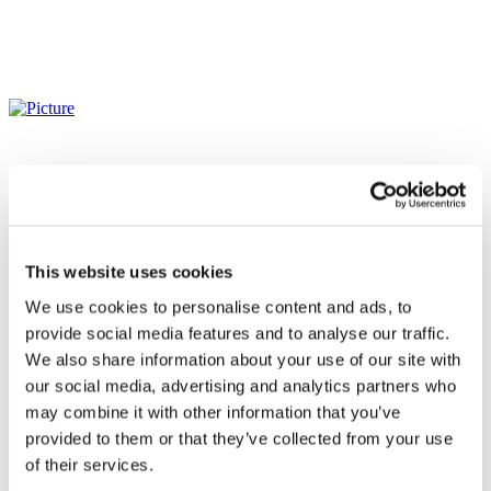
This website uses cookies
We use cookies to personalise content and ads, to
provide social media features and to analyse our traffic.
We also share information about your use of our site with
our social media, advertising and analytics partners who
may combine it with other information that you’ve
provided to them or that they’ve collected from your use
Alle
of their services.
evenementen