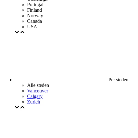
Portugal
Finland
Norway
Canada
USA
Per steden
Alle steden
Vancouver
Calgary
Zurich