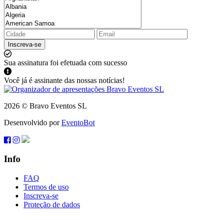
Inscreva-se
Sua assinatura foi efetuada com sucesso
Você já é assinante das nossas notícias!
2026 © Bravo Eventos SL
Desenvolvido por
EventoBot
Info
FAQ
Termos de uso
Inscreva-se
Proteção de dados