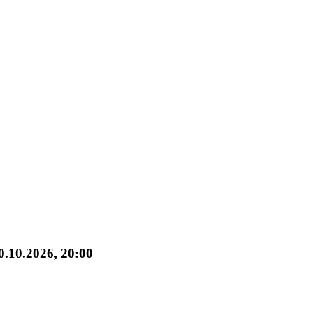
0.10.2026, 20:00