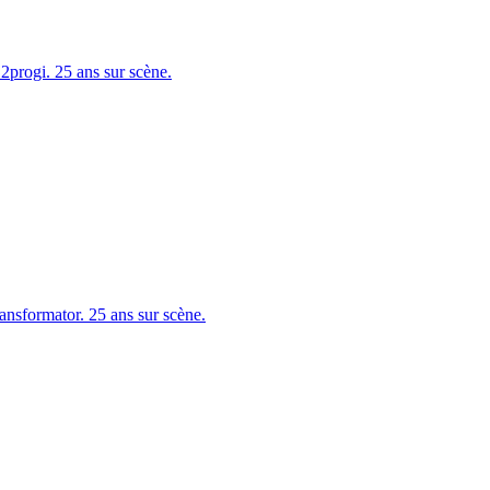
progi. 25 ans sur scène.
sformator. 25 ans sur scène.