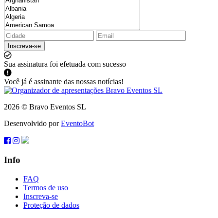
Inscreva-se
Sua assinatura foi efetuada com sucesso
Você já é assinante das nossas notícias!
2026 © Bravo Eventos SL
Desenvolvido por
EventoBot
Info
FAQ
Termos de uso
Inscreva-se
Proteção de dados