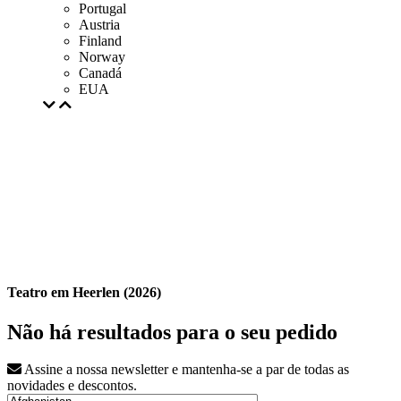
Portugal
Austria
Finland
Norway
Canadá
EUA
Teatro em Heerlen (2026)
Não há resultados para o seu pedido
Assine a nossa newsletter e mantenha-se a par de todas as
novidades e descontos.