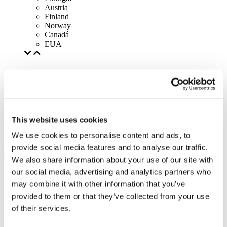
Austria
Finland
Norway
Canadá
EUA
This website uses cookies
We use cookies to personalise content and ads, to
provide social media features and to analyse our traffic.
We also share information about your use of our site with
our social media, advertising and analytics partners who
may combine it with other information that you’ve
provided to them or that they’ve collected from your use
of their services.