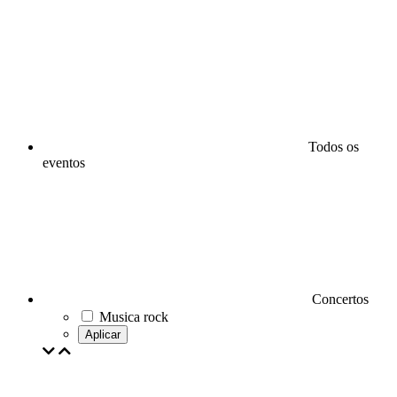
Todos os
eventos
Concertos
Musica rock
Aplicar