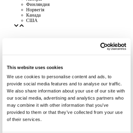
Финляндия
Норвегія
Канада
США
This website uses cookies
We use cookies to personalise content and ads, to
provide social media features and to analyse our traffic.
We also share information about your use of our site with
our social media, advertising and analytics partners who
may combine it with other information that you’ve
provided to them or that they’ve collected from your use
of their services.