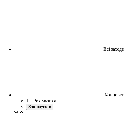
Всі заходи
Концерти
Рок музика
Застосувати