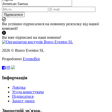
Підписатися
Ви успішно підписалися на новинну розсилку від нашої
компанії!
Ви вже підписані на наші новини!
2026 © Bravo Eventos SL
Розроблено
EventoBot
Інформація
Довідка
Угода користувача
Підписатися
Захист даних
Зворотній зв'язок.