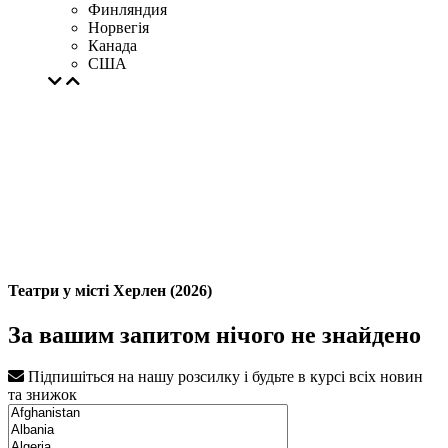
Финляндия
Норвегія
Канада
США
Театри у місті Херлен (2026)
За вашим запитом нічого не знайдено
Підпишіться на нашу розсилку і будьте в курсі всіх новин
та знижок