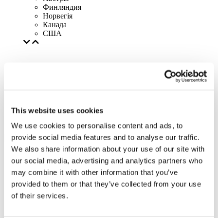
Финляндия
Норвегія
Канада
США
This website uses cookies
We use cookies to personalise content and ads, to
provide social media features and to analyse our traffic.
We also share information about your use of our site with
our social media, advertising and analytics partners who
may combine it with other information that you’ve
provided to them or that they’ve collected from your use
of their services.