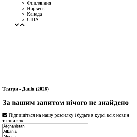
Финляндия
Норвегія
Канада
США
Театри - Данія (2026)
За вашим запитом нічого не знайдено
Підпишіться на нашу розсилку і будьте в курсі всіх новин
та знижок