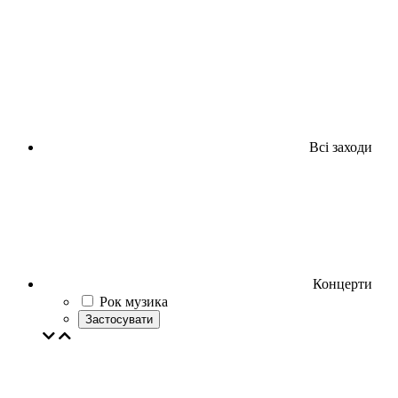
Всі заходи
Концерти
Рок музика
Застосувати