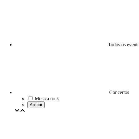
Todos os event
Concertos
Musica rock
Aplicar