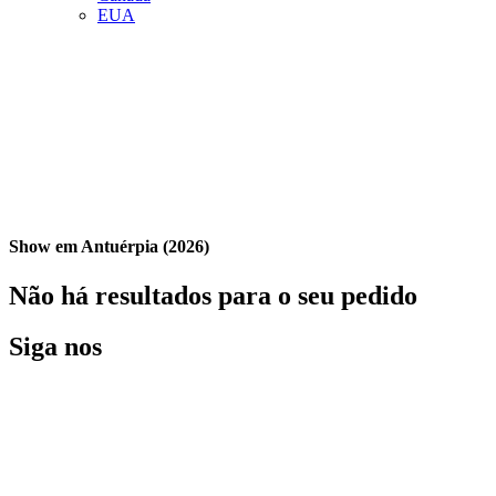
EUA
Show em Antuérpia (2026)
Não há resultados para o seu pedido
Siga nos