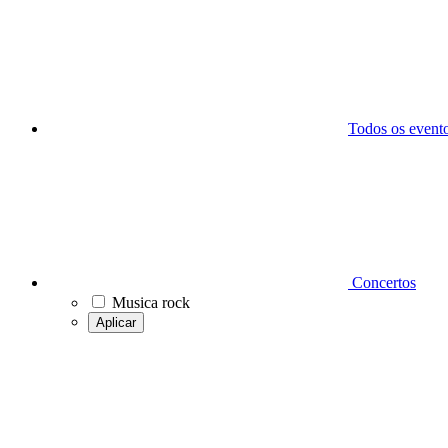
Todos os event
Concertos
Musica rock
Aplicar