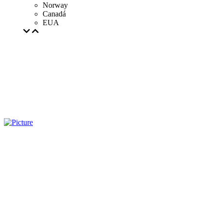
Norway
Canadá
EUA