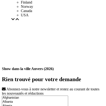
Finland
Norway
Canada
USA
Show dans la ville Anvers (2026)
Rien trouvé pour votre demande
Abonnez-vous à notre newsletter et restez au courant de toutes
les nouveautés et réductions