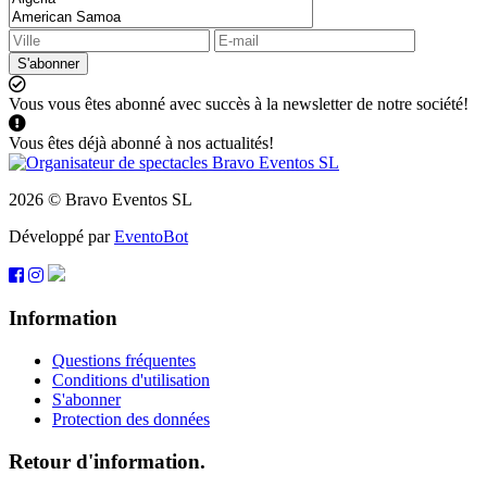
S'abonner
Vous vous êtes abonné avec succès à la newsletter de notre société!
Vous êtes déjà abonné à nos actualités!
2026 © Bravo Eventos SL
Développé par
EventoBot
Information
Questions fréquentes
Conditions d'utilisation
S'abonner
Protection des données
Retour d'information.