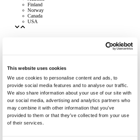
Finland
Norway
Canada
USA
This website uses cookies
We use cookies to personalise content and ads, to
provide social media features and to analyse our traffic.
We also share information about your use of our site with
our social media, advertising and analytics partners who
may combine it with other information that you’ve
provided to them or that they’ve collected from your use
of their services.