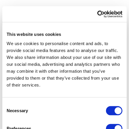
This website uses cookies
We use cookies to personalise content and ads, to
provide social media features and to analyse our traffic.
We also share information about your use of our site with
our social media, advertising and analytics partners who
may combine it with other information that you’ve
provided to them or that they’ve collected from your use
of their services.
Consent
Necessary
Selection
Alle
evenementen
Preferences