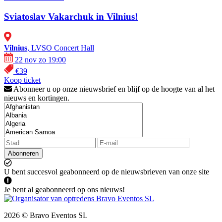
Sviatoslav Vakarchuk in Vilnius!
Vilnius
, LVSO Concert Hall
22 nov zo 19:00
€39
Koop ticket
Abonneer u op onze nieuwsbrief en blijf op de hoogte van al het
nieuws en kortingen.
Abonneren
U bent succesvol geabonneerd op de nieuwsbrieven van onze site
Je bent al geabonneerd op ons nieuws!
2026 © Bravo Eventos SL