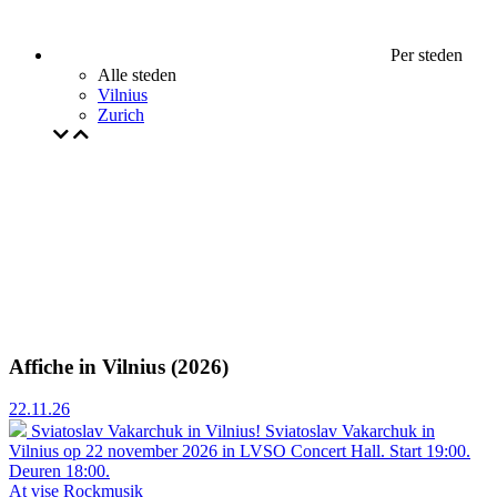
Per steden
Alle steden
Vilnius
Zurich
Affiche in Vilnius (2026)
22.11.26
Sviatoslav Vakarchuk in Vilnius!
Sviatoslav Vakarchuk in
Vilnius op 22 november 2026 in LVSO Concert Hall. Start 19:00.
Deuren 18:00.
At vise
Rockmusik