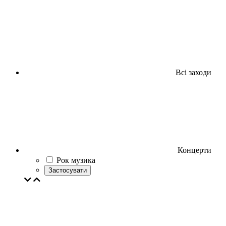
Всі заходи
Концерти
Рок музика
Застосувати