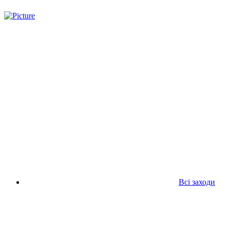
Всі заходи