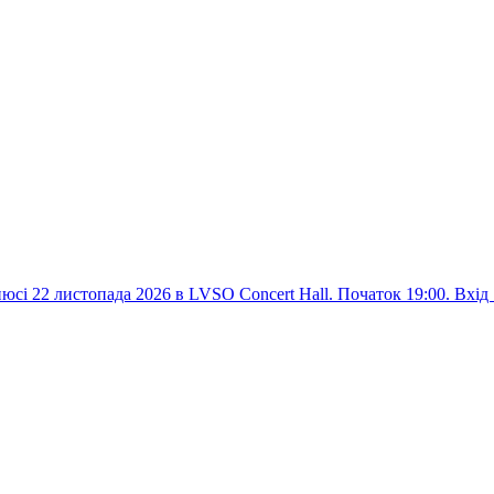
юсі 22 листопада 2026 в LVSO Concert Hall. Початок 19:00. Вхід 