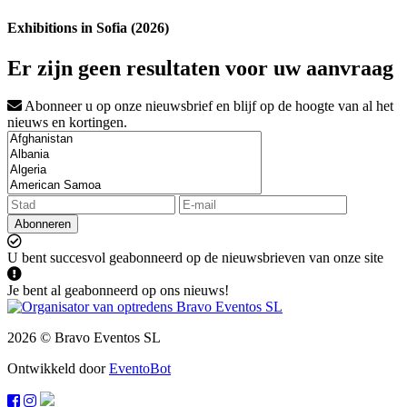
Exhibitions in Sofia (2026)
Er zijn geen resultaten voor uw aanvraag
Abonneer u op onze nieuwsbrief en blijf op de hoogte van al het
nieuws en kortingen.
Abonneren
U bent succesvol geabonneerd op de nieuwsbrieven van onze site
Je bent al geabonneerd op ons nieuws!
2026 © Bravo Eventos SL
Ontwikkeld door
EventoBot