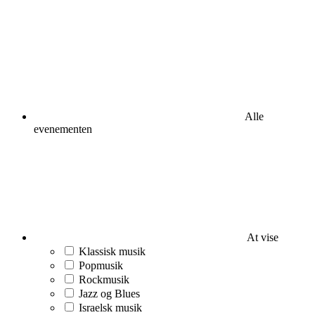
Alle
evenementen
At vise
Klassisk musik
Popmusik
Rockmusik
Jazz og Blues
Israelsk musik