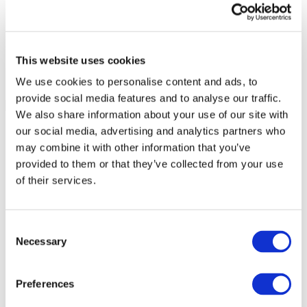
This website uses cookies
We use cookies to personalise content and ads, to
provide social media features and to analyse our traffic.
We also share information about your use of our site with
our social media, advertising and analytics partners who
may combine it with other information that you’ve
provided to them or that they’ve collected from your use
of their services.
Consent
Necessary
Selection
Preferences