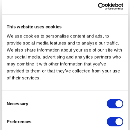
This website uses cookies
We use cookies to personalise content and ads, to
provide social media features and to analyse our traffic.
We also share information about your use of our site with
our social media, advertising and analytics partners who
may combine it with other information that you’ve
provided to them or that they’ve collected from your use
of their services.
Consent
Necessary
Selection
Preferences