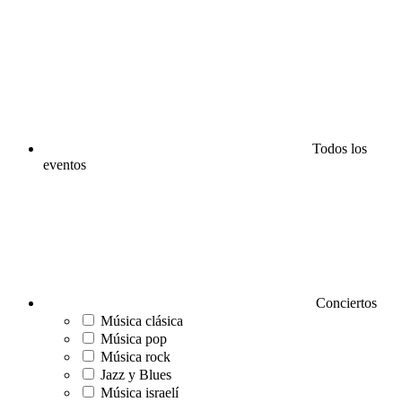
Todos los
eventos
Conciertos
Música clásica
Música pop
Música rock
Jazz y Blues
Música israelí