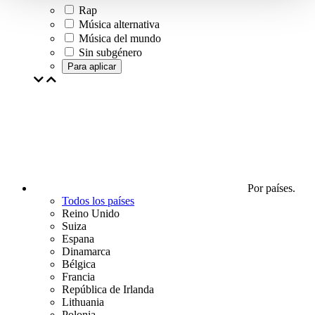
Rap
Música alternativa
Música del mundo
Sin subgénero
Para aplicar
Por países.
Todos los países
Reino Unido
Suiza
Espana
Dinamarca
Bélgica
Francia
República de Irlanda
Lithuania
Polonia