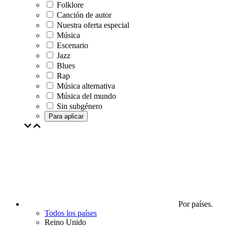
Folklore
Canción de autor
Nuestra oferta especial
Música
Escenario
Jazz
Blues
Rap
Música alternativa
Música del mundo
Sin subgénero
Para aplicar
Por países.
Todos los países
Reino Unido