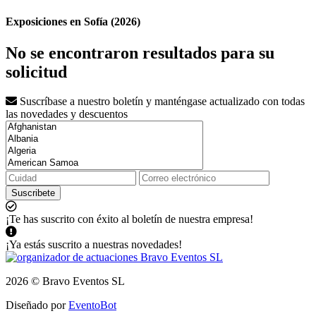
Exposiciones en Sofía (2026)
No se encontraron resultados para su
solicitud
Suscríbase a nuestro boletín y manténgase actualizado con todas
las novedades y descuentos
Suscribete
¡Te has suscrito con éxito al boletín de nuestra empresa!
¡Ya estás suscrito a nuestras novedades!
2026 © Bravo Eventos SL
Diseñado por
EventoBot