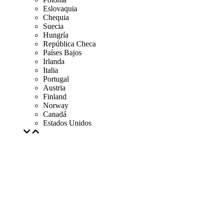
Eslovaquia
Chequia
Suecia
Hungría
República Checa
Países Bajos
Irlanda
Italia
Portugal
Austria
Finland
Norway
Canadá
Estados Unidos