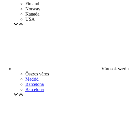
Finland
Norway
Kanada
USA
Városok szerin
Összes város
Madrid
Barcelona
Barcelona