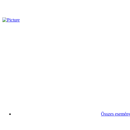
Összes esemén