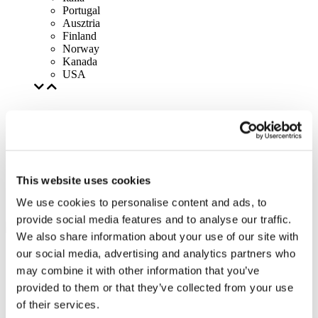
Portugal
Ausztria
Finland
Norway
Kanada
USA
This website uses cookies
We use cookies to personalise content and ads, to
provide social media features and to analyse our traffic.
We also share information about your use of our site with
our social media, advertising and analytics partners who
may combine it with other information that you’ve
provided to them or that they’ve collected from your use
of their services.