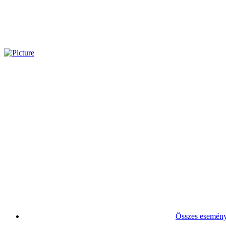
Összes esemén