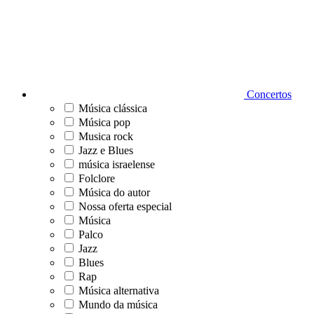
Concertos
Música clássica
Música pop
Musica rock
Jazz e Blues
música israelense
Folclore
Música do autor
Nossa oferta especial
Música
Palco
Jazz
Blues
Rap
Música alternativa
Mundo da música