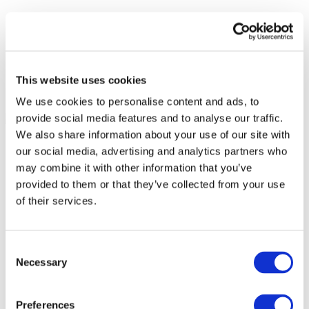
This website uses cookies
We use cookies to personalise content and ads, to
provide social media features and to analyse our traffic.
We also share information about your use of our site with
our social media, advertising and analytics partners who
may combine it with other information that you’ve
provided to them or that they’ve collected from your use
of their services.
Consent
Necessary
Selection
Preferences