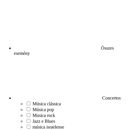
Összes
esemény
Concertos
Música clássica
Música pop
Musica rock
Jazz e Blues
música israelense