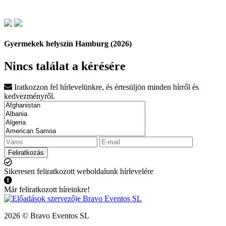
Gyermekek helyszín Hamburg (2026)
Nincs találat a kérésére
Iratkozzon fel hírlevelünkre, és értesüljön minden hírről és
kedvezményről.
Feliratkozás
Sikeresen feliratkozott weboldalunk hírlevelére
Már feliratkozott híreinkre!
2026 © Bravo Eventos SL