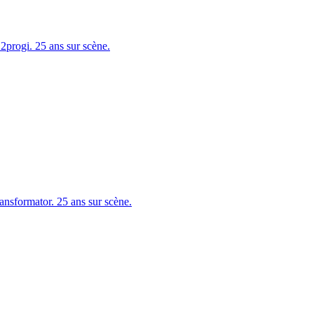
progi. 25 ans sur scène.
sformator. 25 ans sur scène.