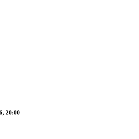
6, 20:00