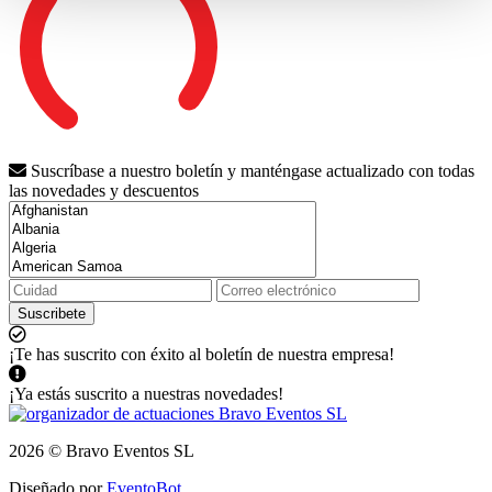
Suscríbase a nuestro boletín y manténgase actualizado con todas
las novedades y descuentos
Suscribete
¡Te has suscrito con éxito al boletín de nuestra empresa!
¡Ya estás suscrito a nuestras novedades!
2026 © Bravo Eventos SL
Diseñado por
EventoBot