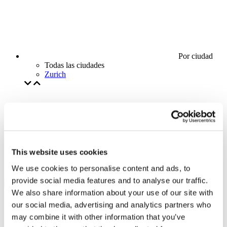
Por ciudad
Todas las ciudades
Zurich
This website uses cookies
We use cookies to personalise content and ads, to
provide social media features and to analyse our traffic.
We also share information about your use of our site with
our social media, advertising and analytics partners who
may combine it with other information that you’ve