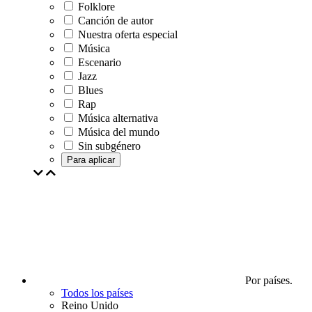
Folklore
Canción de autor
Nuestra oferta especial
Música
Escenario
Jazz
Blues
Rap
Música alternativa
Música del mundo
Sin subgénero
Para aplicar
Por países.
Todos los países
Reino Unido