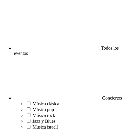
Todos los
eventos
Conciertos
Música clásica
Música pop
Música rock
Jazz y Blues
Música israelí