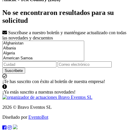
No se encontraron resultados para su
solicitud
Suscríbase a nuestro boletín y manténgase actualizado con todas
las novedades y descuentos
Suscribete
¡Te has suscrito con éxito al boletín de nuestra empresa!
¡Ya estás suscrito a nuestras novedades!
2026 © Bravo Eventos SL
Diseñado por
EventoBot