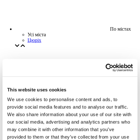
По містах
Усі міста
Цюрiх
This website uses cookies
We use cookies to personalise content and ads, to
provide social media features and to analyse our traffic.
We also share information about your use of our site with
our social media, advertising and analytics partners who
may combine it with other information that you’ve
provided to them or that they’ve collected from your use