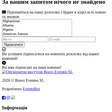
За вашим запитом нічого не знайдено
Підпишіться на нашу розсилку і будьте в курсі всіх новин
та знижок
Підписатися
Ви успішно підписалися на новинну розсилку від нашої
компанії!
Ви вже підписані на наші новини!
2026 © Bravo Eventos SL
Розроблено
EventoBot
Інформація