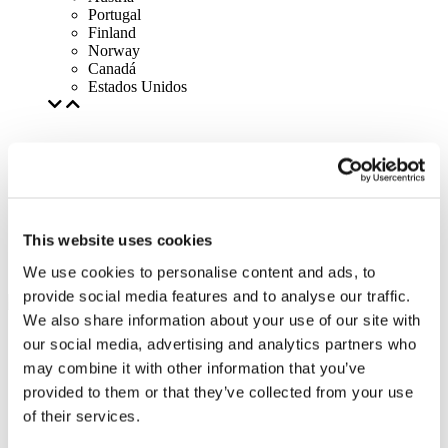
Portugal
Finland
Norway
Canadá
Estados Unidos
This website uses cookies
We use cookies to personalise content and ads, to
provide social media features and to analyse our traffic.
We also share information about your use of our site with
our social media, advertising and analytics partners who
may combine it with other information that you’ve
provided to them or that they’ve collected from your use
of their services.