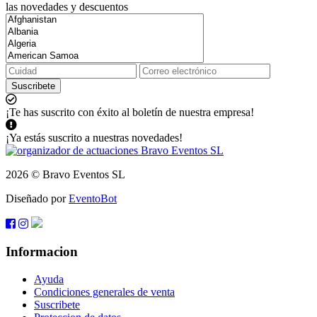
las novedades y descuentos
Suscribete
¡Te has suscrito con éxito al boletín de nuestra empresa!
¡Ya estás suscrito a nuestras novedades!
2026 © Bravo Eventos SL
Diseñado por
EventoBot
Informacion
Ayuda
Condiciones generales de venta
Suscribete