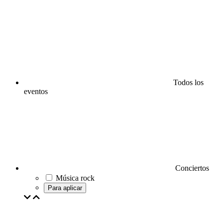
Todos los
eventos
Conciertos
Música rock
Para aplicar