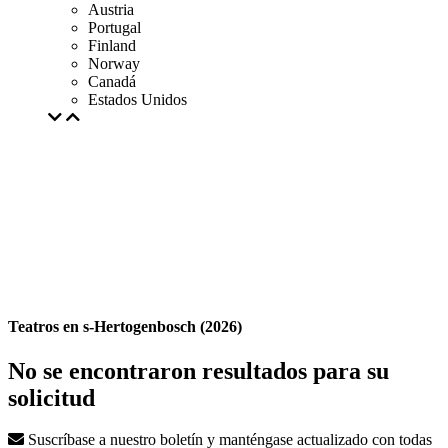
Austria
Portugal
Finland
Norway
Canadá
Estados Unidos
Teatros en s-Hertogenbosch (2026)
No se encontraron resultados para su
solicitud
Suscríbase a nuestro boletín y manténgase actualizado con todas