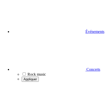
Événements
Concerts
Rock music
Appliquer