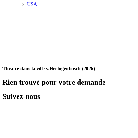
USA
Théâtre dans la ville s-Hertogenbosch (2026)
Rien trouvé pour votre demande
Suivez-nous