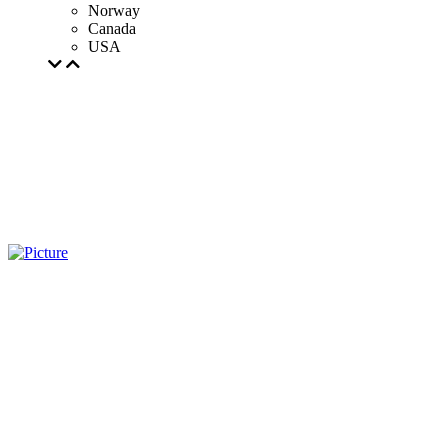
Norway
Canada
USA