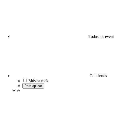
Todos los event
Conciertos
Música rock
Para aplicar