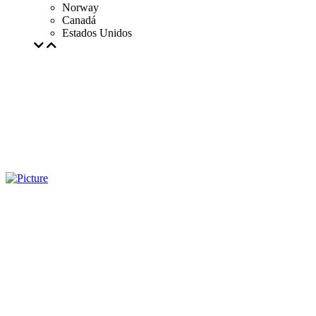
Norway
Canadá
Estados Unidos