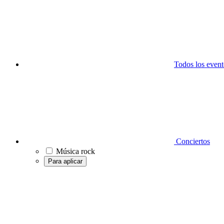
Todos los event
Conciertos
Música rock
Para aplicar