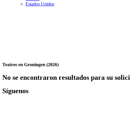
Estados Unidos
Teatros en Groningen (2026)
No se encontraron resultados para su solic
Síguenos