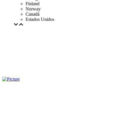
Finland
Norway
Canadá
Estados Unidos