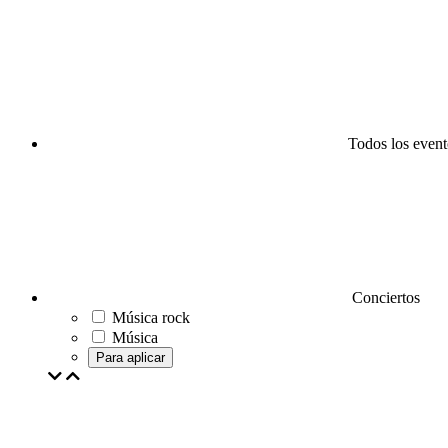
Todos los event
Conciertos
Música rock
Música
Para aplicar