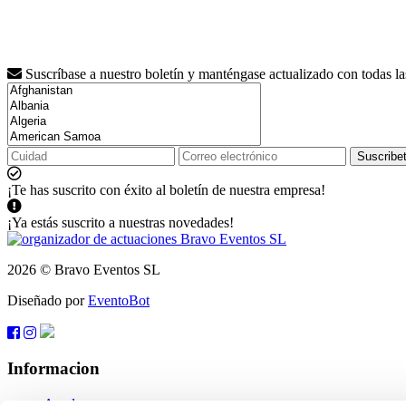
Suscríbase a nuestro boletín y manténgase actualizado con todas l
Suscribe
¡Te has suscrito con éxito al boletín de nuestra empresa!
¡Ya estás suscrito a nuestras novedades!
2026 © Bravo Eventos SL
Diseñado por
EventoBot
Informacion
Ayuda