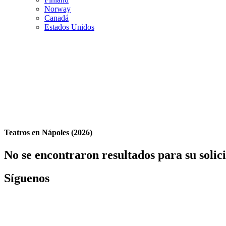
Norway
Canadá
Estados Unidos
Teatros en Nápoles (2026)
No se encontraron resultados para su solic
Síguenos