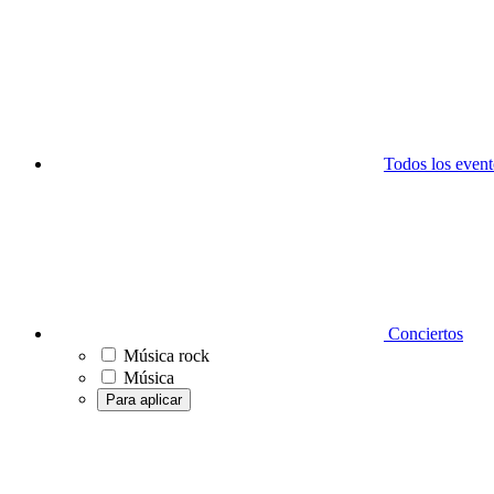
Todos los event
Conciertos
Música rock
Música
Para aplicar