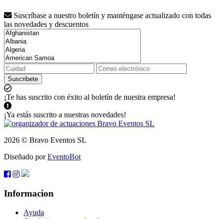
Suscríbase a nuestro boletín y manténgase actualizado con todas
las novedades y descuentos
Suscribete
¡Te has suscrito con éxito al boletín de nuestra empresa!
¡Ya estás suscrito a nuestras novedades!
2026 © Bravo Eventos SL
Diseñado por
EventoBot
Informacion
Ayuda