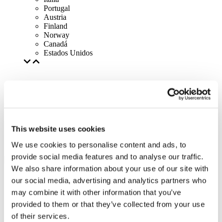
Portugal
Austria
Finland
Norway
Canadá
Estados Unidos
This website uses cookies
We use cookies to personalise content and ads, to
provide social media features and to analyse our traffic.
We also share information about your use of our site with
our social media, advertising and analytics partners who
may combine it with other information that you’ve
provided to them or that they’ve collected from your use
of their services.