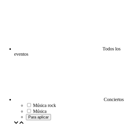
Todos los
eventos
Conciertos
Música rock
Música
Para aplicar