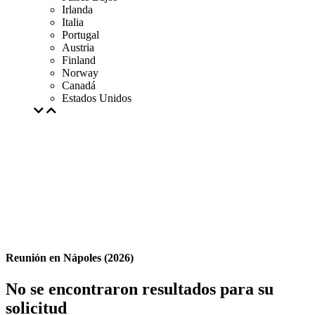
Irlanda
Italia
Portugal
Austria
Finland
Norway
Canadá
Estados Unidos
Reunión en Nápoles (2026)
No se encontraron resultados para su
solicitud