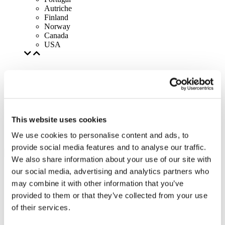
Autriche
Finland
Norway
Canada
USA
This website uses cookies
We use cookies to personalise content and ads, to
provide social media features and to analyse our traffic.
We also share information about your use of our site with
our social media, advertising and analytics partners who
may combine it with other information that you’ve
provided to them or that they’ve collected from your use
of their services.