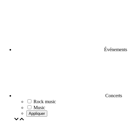
Événements
Concerts
Rock music
Music
Appliquer