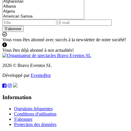
S'abonner
Vous vous êtes abonné avec succès à la newsletter de notre société!
Vous êtes déjà abonné à nos actualités!
2026 © Bravo Eventos SL
Développé par
EventoBot
Information
Questions fréquentes
Conditions d'utilisation
S'abonner
Protection des données