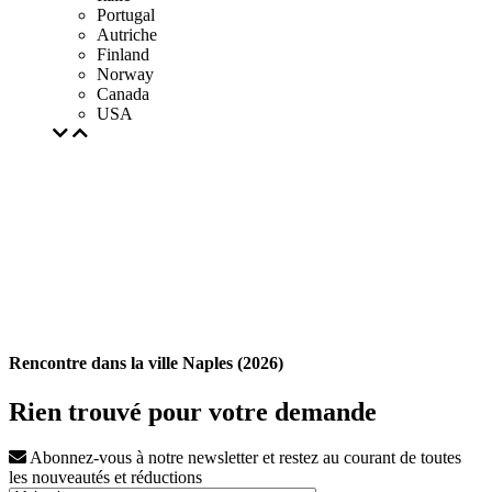
Portugal
Autriche
Finland
Norway
Canada
USA
Rencontre dans la ville Naples (2026)
Rien trouvé pour votre demande
Abonnez-vous à notre newsletter et restez au courant de toutes
les nouveautés et réductions