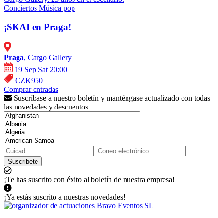
Conciertos
Música pop
¡SKAI en Praga!
Praga
, Cargo Gallery
19 Sep Sat 20:00
CZK950
Comprar entradas
Suscríbase a nuestro boletín y manténgase actualizado con todas
las novedades y descuentos
Suscribete
¡Te has suscrito con éxito al boletín de nuestra empresa!
¡Ya estás suscrito a nuestras novedades!