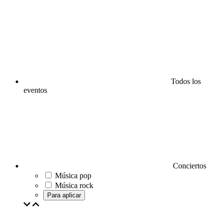
Todos los
eventos
Conciertos
Música pop
Música rock
Para aplicar