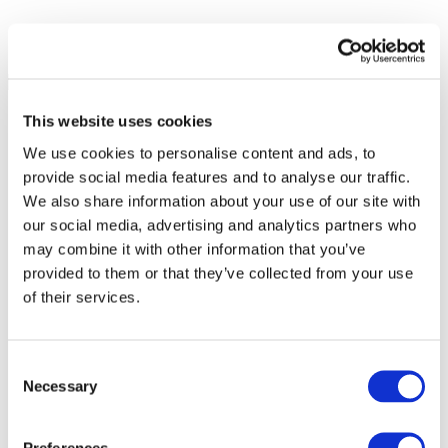
This website uses cookies
We use cookies to personalise content and ads, to
provide social media features and to analyse our traffic.
We also share information about your use of our site with
our social media, advertising and analytics partners who
may combine it with other information that you’ve
provided to them or that they’ve collected from your use
of their services.
Consent
Necessary
Selection
Всі заходи
Preferences