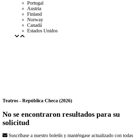
Portugal
Austria
Finland
Norway
Canadá
Estados Unidos
Teatros - República Checa (2026)
No se encontraron resultados para su
solicitud
Suscríbase a nuestro boletín y manténgase actualizado con todas