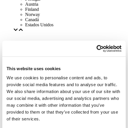
Austria
Finland
Norway
Canadá
Estados Unidos
This website uses cookies
We use cookies to personalise content and ads, to
provide social media features and to analyse our traffic.
We also share information about your use of our site with
our social media, advertising and analytics partners who
may combine it with other information that you’ve
provided to them or that they’ve collected from your use
of their services.