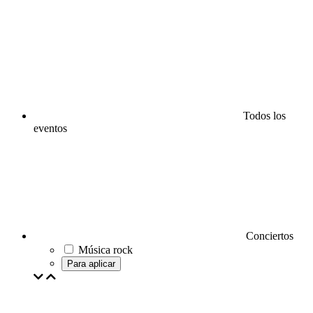
Todos los
eventos
Conciertos
Música rock
Para aplicar