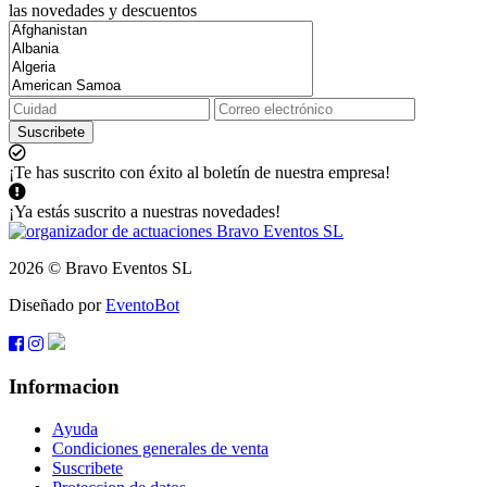
las novedades y descuentos
Suscribete
¡Te has suscrito con éxito al boletín de nuestra empresa!
¡Ya estás suscrito a nuestras novedades!
2026 © Bravo Eventos SL
Diseñado por
EventoBot
Informacion
Ayuda
Condiciones generales de venta
Suscribete