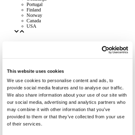
Portugal
Finland
Norway
Canada
USA
This website uses cookies
We use cookies to personalise content and ads, to
provide social media features and to analyse our traffic.
We also share information about your use of our site with
our social media, advertising and analytics partners who
may combine it with other information that you’ve
provided to them or that they’ve collected from your use
of their services.