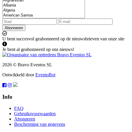
Abonneren
U bent succesvol geabonneerd op de nieuwsbrieven van onze site
Je bent al geabonneerd op ons nieuws!
2026 © Bravo Eventos SL
Ontwikkeld door
EventoBot
Info
FAQ
Gebruiksvoorwaarden
Abonneren
Bescherming van gegevens