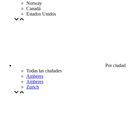
Norway
Canadá
Estados Unidos
Por ciudad
Todas las ciudades
Amberes
Amberes
Zurich