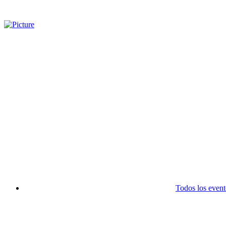
Todos los event