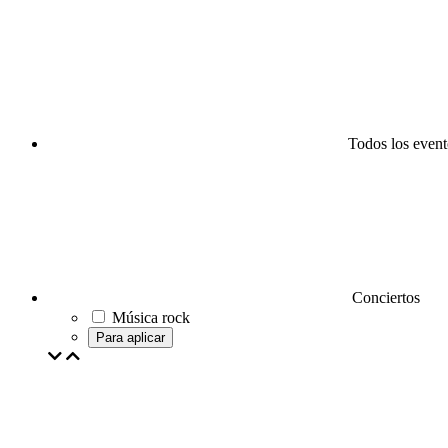
Todos los event
Conciertos
Música rock
Para aplicar