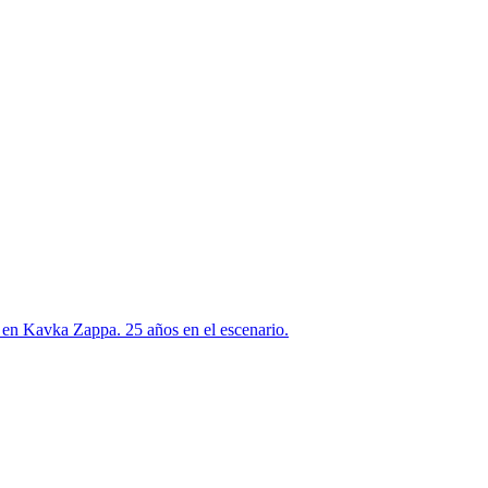
en Kavka Zappa. 25 años en el escenario.