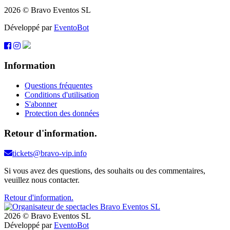
2026 © Bravo Eventos SL
Développé par
EventoBot
Information
Questions fréquentes
Conditions d'utilisation
S'abonner
Protection des données
Retour d'information.
tickets@bravo-vip.info
Si vous avez des questions, des souhaits ou des commentaires,
veuillez nous contacter.
Retour d'information.
2026 © Bravo Eventos SL
Développé par
EventoBot