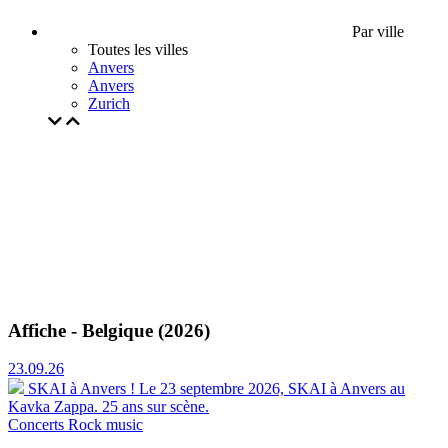
Par ville
Toutes les villes
Anvers
Anvers
Zurich
Affiche - Belgique (2026)
23.09.26
SKAI à Anvers !
Le 23 septembre 2026, SKAI à Anvers au
Kavka Zappa. 25 ans sur scène.
Concerts
Rock music