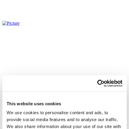
This website uses cookies
We use cookies to personalise content and ads, to
Événements
provide social media features and to analyse our traffic.
We also share information about your use of our site with