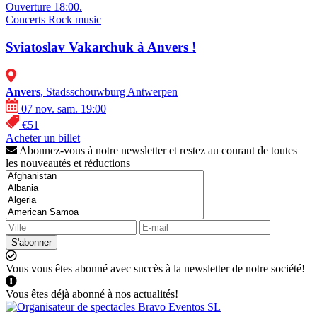
Ouverture 18:00.
Concerts
Rock music
Sviatoslav Vakarchuk à Anvers !
Anvers
, Stadsschouwburg Antwerpen
07 nov. sam. 19:00
€51
Acheter un billet
Abonnez-vous à notre newsletter et restez au courant de toutes
les nouveautés et réductions
S'abonner
Vous vous êtes abonné avec succès à la newsletter de notre société!
Vous êtes déjà abonné à nos actualités!