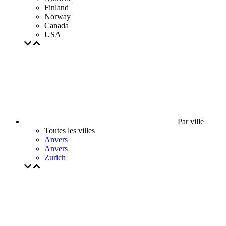
Finland
Norway
Canada
USA
Par ville
Toutes les villes
Anvers
Anvers
Zurich