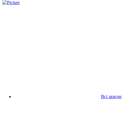
Всі заходи