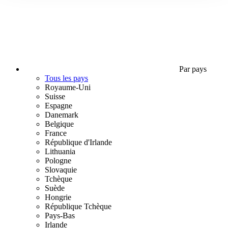
Par pays
Tous les pays
Royaume-Uni
Suisse
Espagne
Danemark
Belgique
France
République d'Irlande
Lithuania
Pologne
Slovaquie
Tchèque
Suède
Hongrie
République Tchèque
Pays-Bas
Irlande