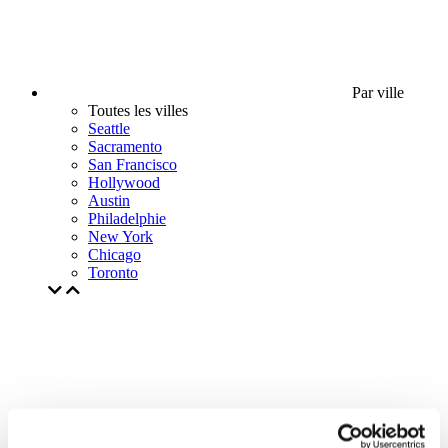
Par ville
Toutes les villes
Seattle
Sacramento
San Francisco
Hollywood
Austin
Philadelphie
New York
Chicago
Toronto