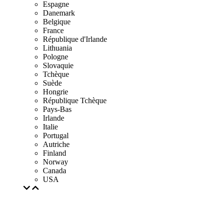
Espagne
Danemark
Belgique
France
République d'Irlande
Lithuania
Pologne
Slovaquie
Tchèque
Suède
Hongrie
République Tchèque
Pays-Bas
Irlande
Italie
Portugal
Autriche
Finland
Norway
Canada
USA