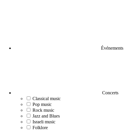
Événements
Concerts
Classical music
Pop music
Rock music
Jazz and Blues
Israeli music
Folklore