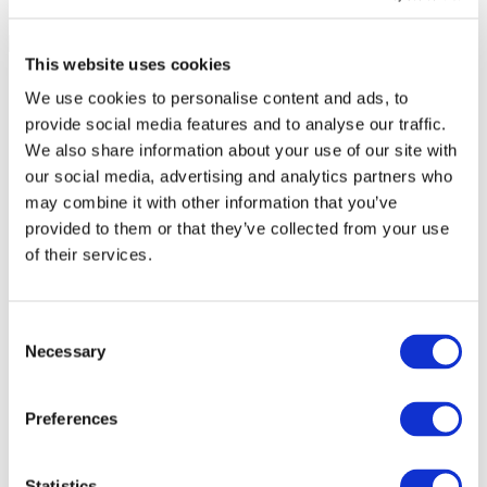
This website uses cookies
We use cookies to personalise content and ads, to
provide social media features and to analyse our traffic.
We also share information about your use of our site with
our social media, advertising and analytics partners who
may combine it with other information that you’ve
provided to them or that they’ve collected from your use
of their services.
Consent
Necessary
Selection
Événements
Preferences
Statistics