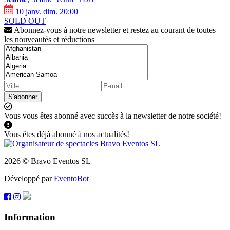
10 janv. dim. 20:00
SOLD OUT
Abonnez-vous à notre newsletter et restez au courant de toutes
les nouveautés et réductions
S'abonner
Vous vous êtes abonné avec succès à la newsletter de notre société!
Vous êtes déjà abonné à nos actualités!
2026 © Bravo Eventos SL
Développé par
EventoBot
Information