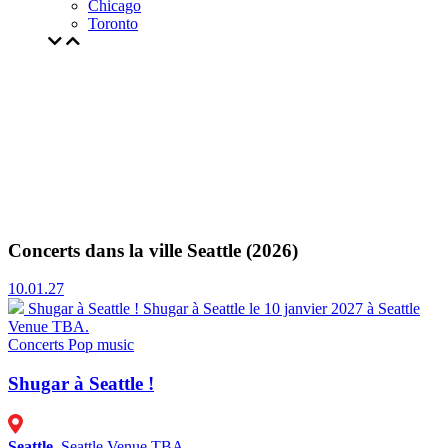
Chicago
Toronto
Concerts dans la ville Seattle (2026)
10.01.27
Shugar à Seattle !
Shugar à Seattle le 10 janvier 2027 à Seattle
Venue TBA.
Concerts
Pop music
Shugar à Seattle !
Seattle
, Seattle Venue TBA