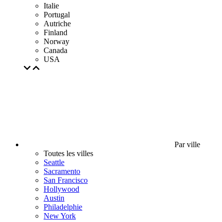
Italie
Portugal
Autriche
Finland
Norway
Canada
USA
Par ville
Toutes les villes
Seattle
Sacramento
San Francisco
Hollywood
Austin
Philadelphie
New York